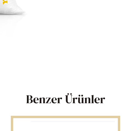
Benzer Ürünler