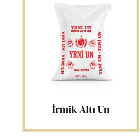
İrmik Altı Un