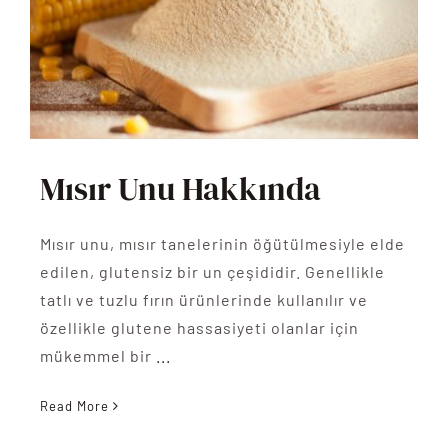
Mısır Unu Hakkında
Mısır unu, mısır tanelerinin öğütülmesiyle elde
edilen, glutensiz bir un çeşididir. Genellikle
tatlı ve tuzlu fırın ürünlerinde kullanılır ve
özellikle glutene hassasiyeti olanlar için
mükemmel bir
...
Read More