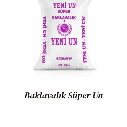
Baklavalık Süper Un