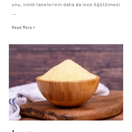
unu, irmik tanelerinin daha da ince öğütülmesi
...
Read More