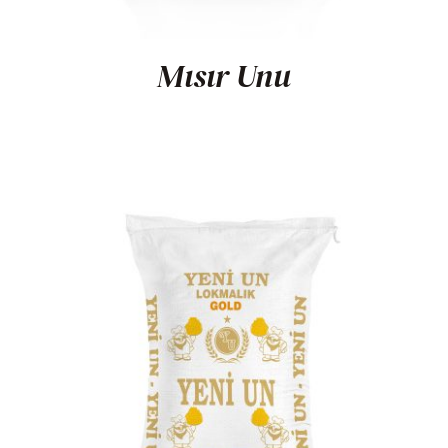
Mısır Unu