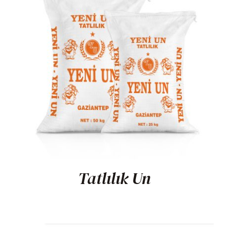
Tatlılık Un