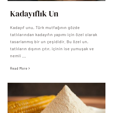
Kadayıflık Un
Kadayıf unu, Türk mutfağının gözde
tatlılarından kadayıfın yapımı için özel olarak
tasarlanmış bir un çeşididir. Bu özel un,
tatlıların dışının çıtır, içinin ise yumuşak ve
nemli
...
Read More