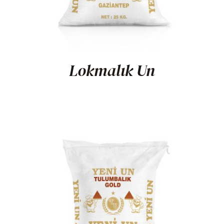
Lokmalık Un