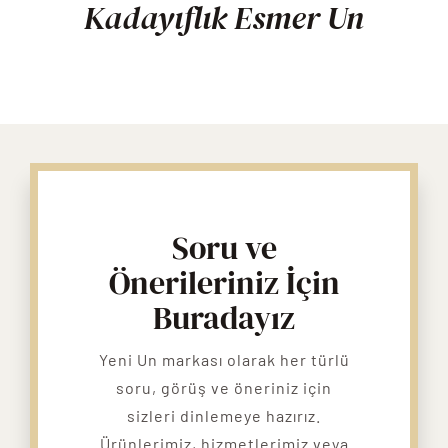
Kadayıflık Esmer Un
Soru ve
Önerileriniz İçin
Buradayız
Yeni Un markası olarak her türlü
soru, görüş ve öneriniz için
sizleri dinlemeye hazırız.
Ürünlerimiz, hizmetlerimiz veya