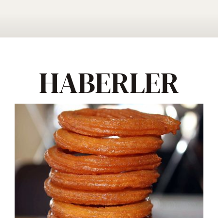
HABERLER