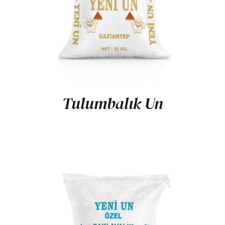
Tulumbalık Un