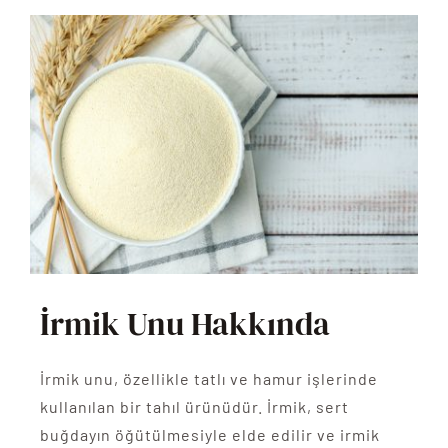
İrmik Unu Hakkında
İrmik unu, özellikle tatlı ve hamur işlerinde
kullanılan bir tahıl ürünüdür. İrmik, sert
buğdayın öğütülmesiyle elde edilir ve irmik