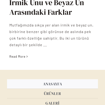
İrmik Unu ve Beyaz Un
Arasındaki Farklar
Mutfağımızda sıkça yer alan irmik ve beyaz un,
birbirine benzer gibi görünse de aslında pek
çok farklı özelliğe sahiptir. Bu iki un türünü
detaylı bir şekilde
...
Read More
ANASAYFA
ÜRÜNLER
GALERİ