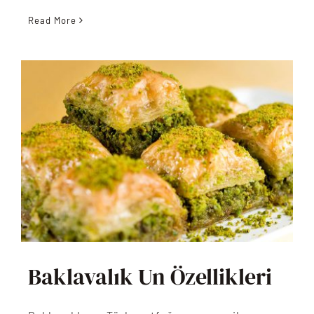
Read More
Baklavalık Un Özellikleri