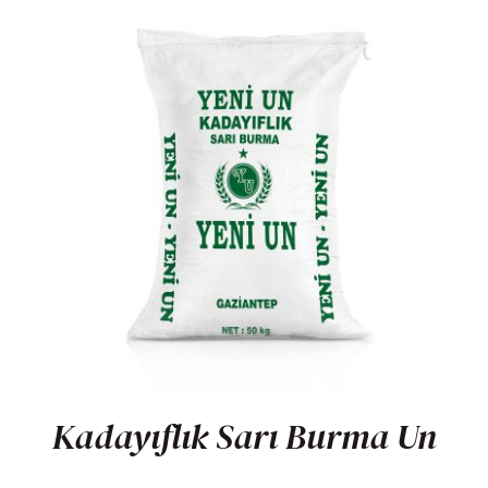
Kadayıflık Sarı Burma Un