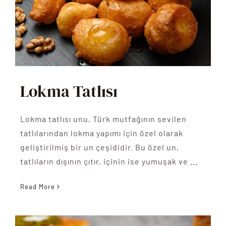
Lokma Tatlısı
Lokma tatlısı unu, Türk mutfağının sevilen
tatlılarından lokma yapımı için özel olarak
geliştirilmiş bir un çeşididir. Bu özel un,
tatlıların dışının çıtır, içinin ise yumuşak ve
...
Read More