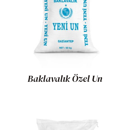
Baklavalık Özel Un