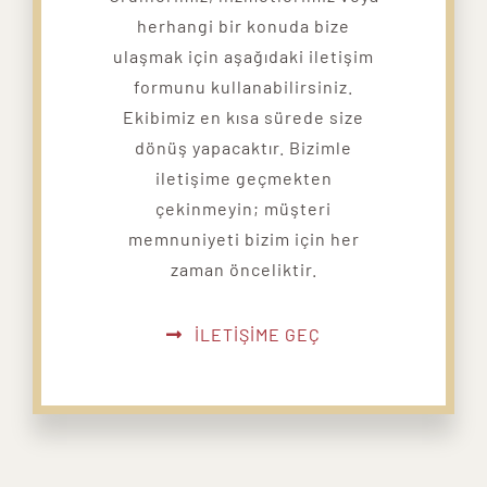
herhangi bir konuda bize
ulaşmak için aşağıdaki iletişim
formunu kullanabilirsiniz.
Ekibimiz en kısa sürede size
dönüş yapacaktır. Bizimle
iletişime geçmekten
çekinmeyin; müşteri
memnuniyeti bizim için her
zaman önceliktir.
İLETİŞİME GEÇ