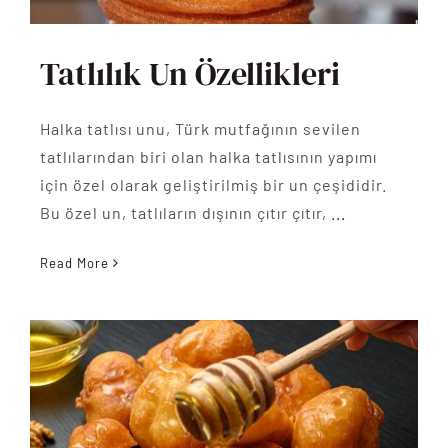
Tatlılık Un Özellikleri
Halka tatlısı unu, Türk mutfağının sevilen
tatlılarından biri olan halka tatlısının yapımı
için özel olarak geliştirilmiş bir un çeşididir.
Bu özel un, tatlıların dışının çıtır çıtır,
...
Read More