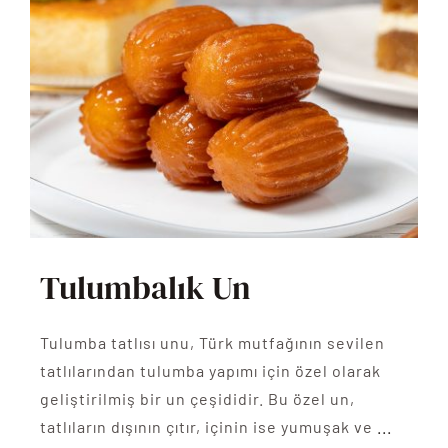
Tulumbalık Un
Tulumba tatlısı unu, Türk mutfağının sevilen
tatlılarından tulumba yapımı için özel olarak
geliştirilmiş bir un çeşididir. Bu özel un,
tatlıların dışının çıtır, içinin ise yumuşak ve
...